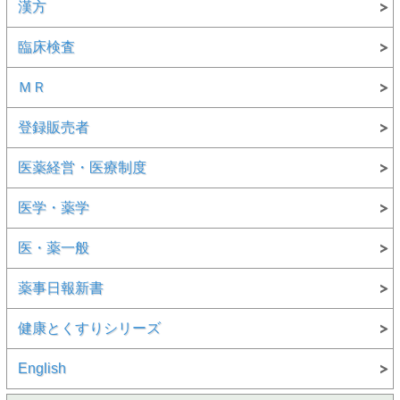
漢方
臨床検査
ＭＲ
登録販売者
医薬経営・医療制度
医学・薬学
医・薬一般
薬事日報新書
健康とくすりシリーズ
English