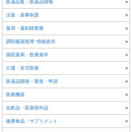
医薬品集・医薬品情報
法規・薬事制度
薬局・薬剤師業務
調剤服薬指導･情報提供
病院薬局・医療薬学
介護・在宅医療
医薬品開発・製造・申請
医療機器
化粧品・医薬部外品
健康食品・サプリメント