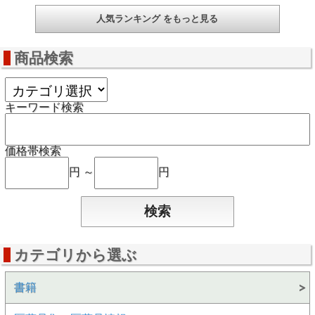
人気ランキング をもっと見る
商品検索
キーワード検索
価格帯検索
円 ～
円
カテゴリから選ぶ
書籍