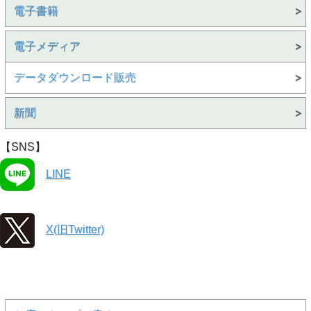
電子書籍
電子メディア
データダウンロード販売
新聞
【SNS】
LINE
X(旧Twitter)