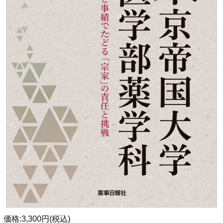
価格:3,300円(税込)