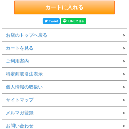
お店のトップへ戻る
カートを見る
ご利用案内
特定商取引法表示
個人情報の取扱い
サイトマップ
メルマガ登録
お問い合わせ