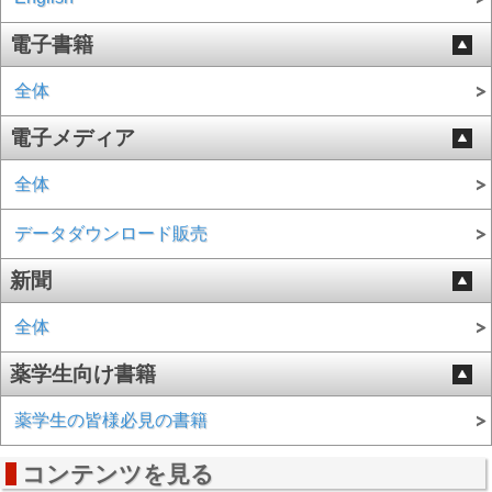
電子書籍
全体
電子メディア
全体
データダウンロード販売
新聞
全体
薬学生向け書籍
薬学生の皆様必見の書籍
コンテンツを見る