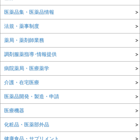
医薬品集・医薬品情報
法規・薬事制度
薬局・薬剤師業務
調剤服薬指導･情報提供
病院薬局・医療薬学
介護・在宅医療
医薬品開発・製造・申請
医療機器
化粧品・医薬部外品
健康食品・サプリメント