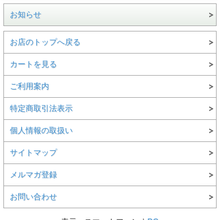
お知らせ
お店のトップへ戻る
カートを見る
ご利用案内
特定商取引法表示
個人情報の取扱い
サイトマップ
メルマガ登録
お問い合わせ