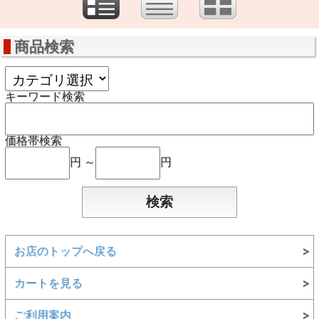
商品検索
キーワード検索
価格帯検索
円 ～
円
お店のトップへ戻る
カートを見る
ご利用案内