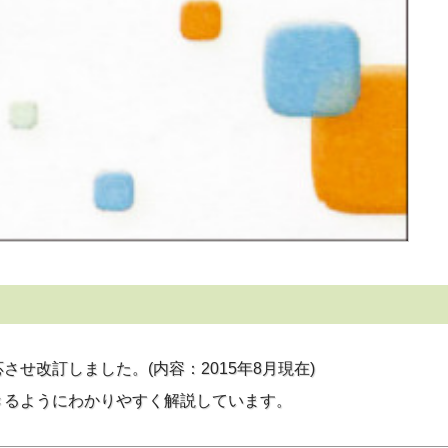
改訂しました。(内容：2015年8月現在)
きるようにわかりやすく解説しています。