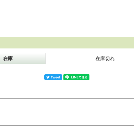
在庫
在庫切れ