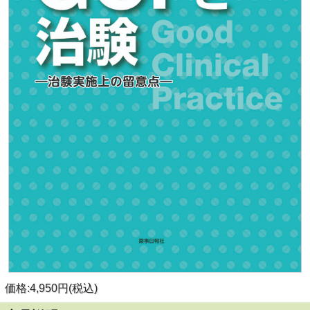
価格:4,950円(税込)