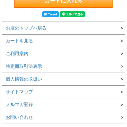
・関係通知一覧は、通知名に発出日、発行番号、発出元を記
載して必要な通知の詳細を検索するのに便利。
お店のトップへ戻る
カートを見る
ご利用案内
特定商取引法表示
個人情報の取扱い
サイトマップ
メルマガ登録
お問い合わせ