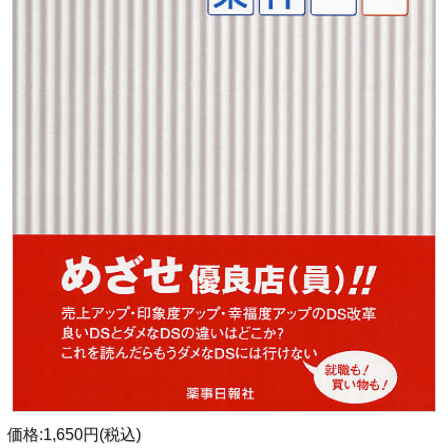
価格:1,650円(税込)