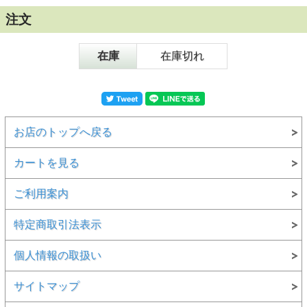
注文
在庫
在庫切れ
お店のトップへ戻る
カートを見る
ご利用案内
特定商取引法表示
個人情報の取扱い
サイトマップ