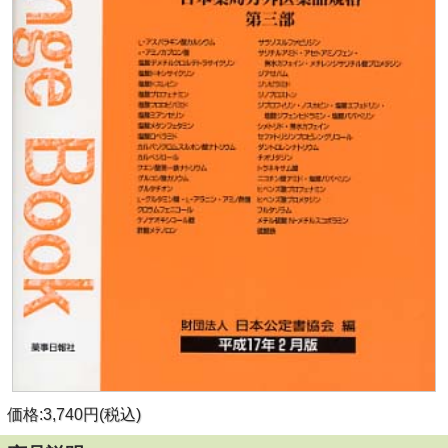
価格:3,740円(税込)