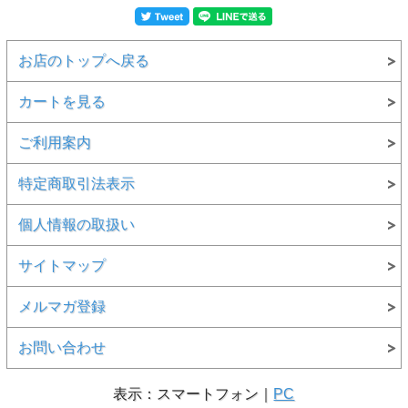
お店のトップへ戻る
カートを見る
ご利用案内
特定商取引法表示
個人情報の取扱い
サイトマップ
メルマガ登録
お問い合わせ
表示：スマートフォン｜
PC