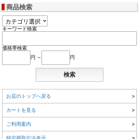
商品検索
キーワード検索
価格帯検索
円 ～
円
お店のトップへ戻る
カートを見る
ご利用案内
特定商取引法表示