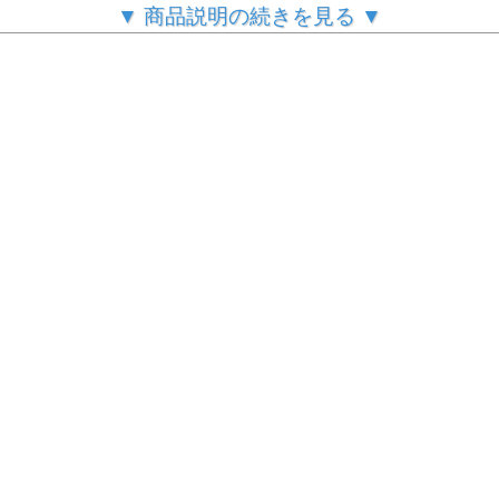
▼ 商品説明の続きを見る ▼