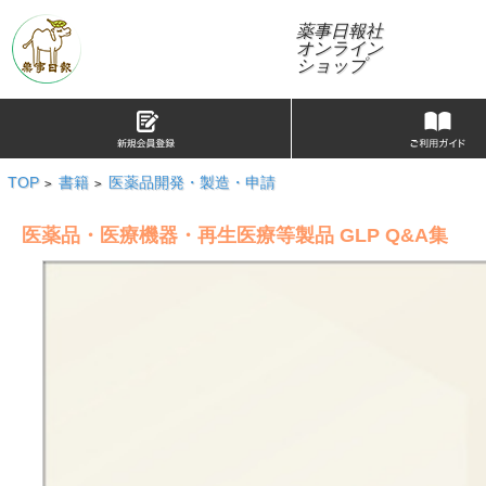
薬事日報社
オンライン
ショップ
TOP
書籍
医薬品開発・製造・申請
>
>
医薬品・医療機器・再生医療等製品 GLP Q&A集