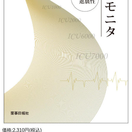
価格:2,310円(税込)