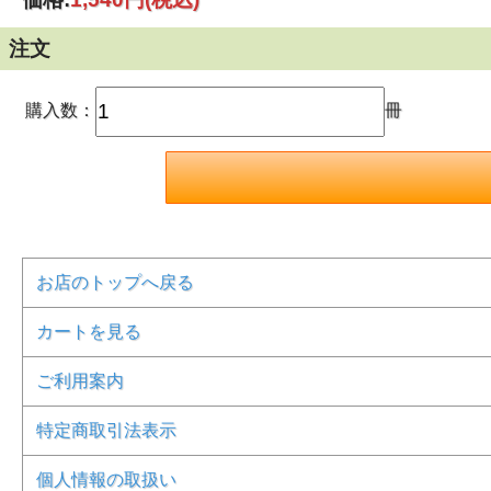
注文
購入数：
冊
お店のトップへ戻る
カートを見る
ご利用案内
特定商取引法表示
個人情報の取扱い