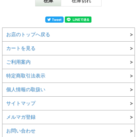
在庫
在庫切れ
お店のトップへ戻る
カートを見る
ご利用案内
特定商取引法表示
個人情報の取扱い
サイトマップ
メルマガ登録
お問い合わせ